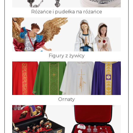
Różańce i pudełka na różańce
Figury z żywicy
Ornaty