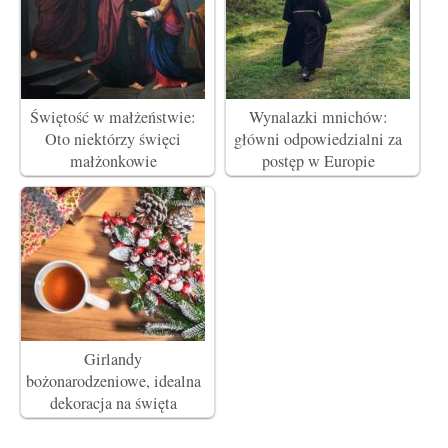
Świętość w małżeństwie:
Wynalazki mnichów:
Oto niektórzy święci
główni odpowiedzialni za
małżonkowie
postęp w Europie
Girlandy
bożonarodzeniowe, idealna
dekoracja na święta