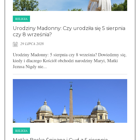
RELIGIA
Urodziny Madonny: Czy urodziła się 5 sierpnia
czy 8 września?
29 LIPCA 2026
Urodziny Madonny: 5 sierpnia czy 8 września? Dowiedzmy się,
kiedy i dlaczego Kościół obchodzi narodziny Maryi, Matki
Jezusa Nigdy nie...
RELIGIA