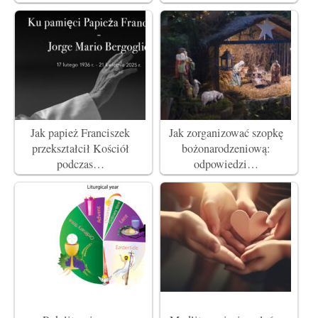
Jak papież Franciszek
Jak zorganizować szopkę
przekształcił Kościół
bożonarodzeniową:
podczas…
odpowiedzi…