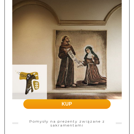
KUP
Pomysły na prezenty związane z
sakramentami