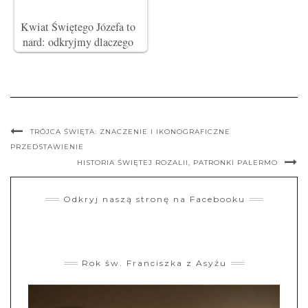
Kwiat Świętego Józefa to
nard: odkryjmy dlaczego
TRÓJCA ŚWIĘTA: ZNACZENIE I IKONOGRAFICZNE
PRZEDSTAWIENIE
HISTORIA ŚWIĘTEJ ROZALII, PATRONKI PALERMO
Odkryj naszą stronę na Facebooku
Rok św. Franciszka z Asyżu