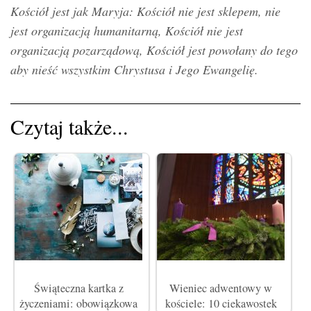
Kościół jest jak Maryja: Kościół nie jest sklepem, nie
jest organizacją humanitarną, Kościół nie jest
organizacją pozarządową, Kościół jest powołany do tego
aby nieść wszystkim Chrystusa i Jego Ewangelię.
Czytaj także...
Świąteczna kartka z
Wieniec adwentowy w
życzeniami: obowiązkowa
kościele: 10 ciekawostek