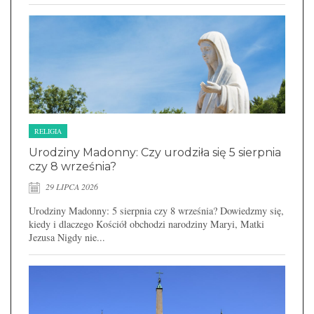
RELIGIA
Urodziny Madonny: Czy urodziła się 5 sierpnia
czy 8 września?
29 LIPCA 2026
Urodziny Madonny: 5 sierpnia czy 8 września? Dowiedzmy się,
kiedy i dlaczego Kościół obchodzi narodziny Maryi, Matki
Jezusa Nigdy nie...