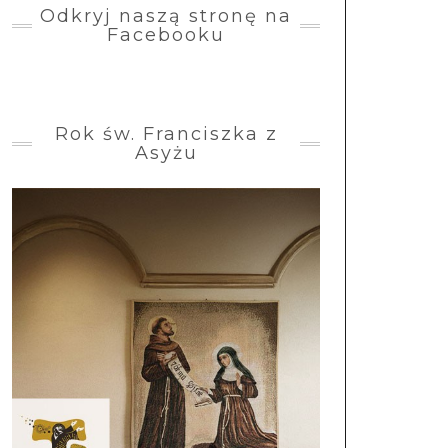
Odkryj naszą stronę na
Facebooku
Rok św. Franciszka z
Asyżu