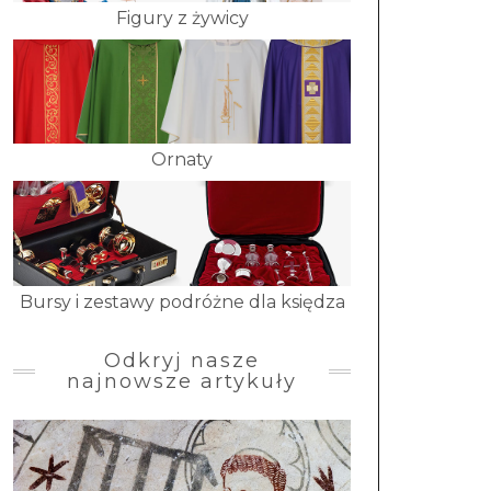
Figury z żywicy
Ornaty
Bursy i zestawy podróżne dla księdza
Odkryj nasze
najnowsze artykuły