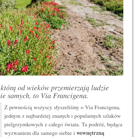
 którą od wieków przemierzają ludzie
ie samych, to Via Francigena.
Z pewnością wszyscy słyszeliśmy o Via Francigena,
jednym z najbardziej znanych i popularnych szlaków
pielgrzymkowych z całego świata. Ta podróż, będąca
wewnętrzną
wyzwaniem dla samego siebie i