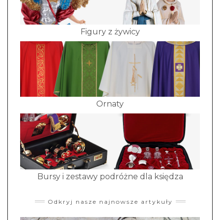
Figury z żywicy
Ornaty
Bursy i zestawy podróżne dla księdza
Odkryj nasze najnowsze artykuły