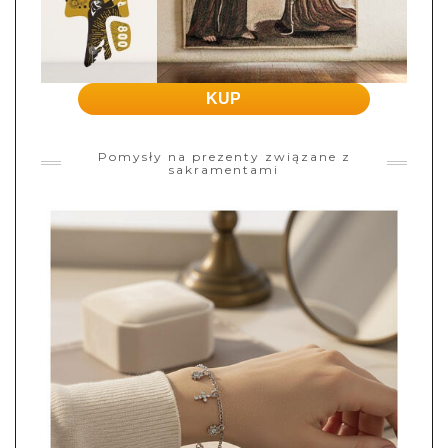
KUP
Pomysły na prezenty związane z
sakramentami