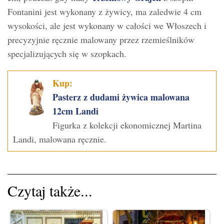
Fontanini jest wykonany z żywicy, ma zaledwie 4 cm
wysokości, ale jest wykonany w całości we Włoszech i
precyzyjnie ręcznie malowany przez rzemieślników
specjalizujących się w szopkach.
Kup:
Pasterz z dudami żywica malowana
12cm Landi
Figurka z kolekcji ekonomicznej Martina
Landi, malowana ręcznie.
Czytaj także...