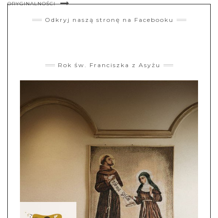
ORYGINALNOŚCI
Odkryj naszą stronę na Facebooku
Rok św. Franciszka z Asyżu