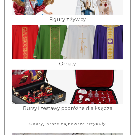
Figury z żywicy
Ornaty
Bursy i zestawy podróżne dla księdza
Odkryj nasze najnowsze artykuły