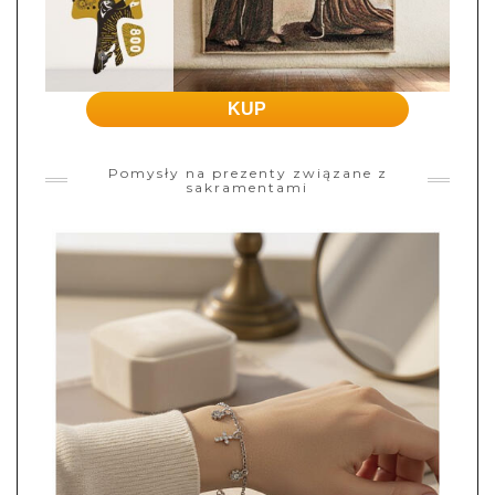
KUP
Pomysły na prezenty związane z
sakramentami