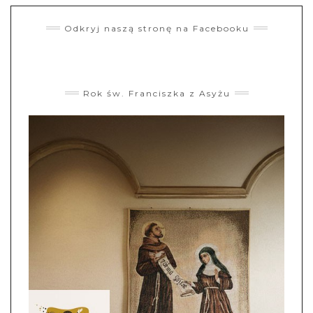
Odkryj naszą stronę na Facebooku
Rok św. Franciszka z Asyżu