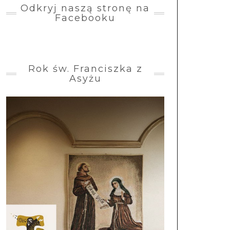
Odkryj naszą stronę na
Facebooku
Rok św. Franciszka z
Asyżu