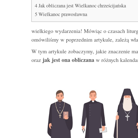
4
Jak obliczana jest Wielkanoc chrześcijańska
5
Wielkanoc prawosławna
wielkiego wydarzenia! Mówiąc o czasach liturg
omówiliśmy w poprzednim artykule, zależą wła
W tym artykule zobaczymy, jakie znaczenie 
jak jest ona obliczana
oraz
w różnych kalenda