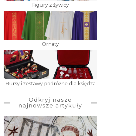
Figury z żywicy
Ornaty
Bursy i zestawy podróżne dla księdza
Odkryj nasze
najnowsze artykuły