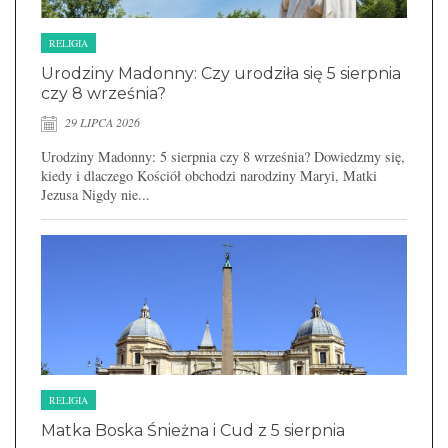
RELIGIA
Urodziny Madonny: Czy urodziła się 5 sierpnia
czy 8 września?
29 LIPCA 2026
Urodziny Madonny: 5 sierpnia czy 8 września? Dowiedzmy się,
kiedy i dlaczego Kościół obchodzi narodziny Maryi, Matki
Jezusa Nigdy nie...
RELIGIA
Matka Boska Śnieżna i Cud z 5 sierpnia