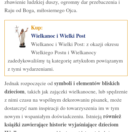
zbawienie ludzkiej duszy, ogromny dar przebaczenia i
Raju od Boga, miłosiernego Ojca.
Kup:
Wielkanoc i Wielki Post
Wielkanoc i Wielki Post: z okazji okresu
Wielkiego Postu i Wielkanocy
zadedykowaliśmy tą kategorię artykułom powiązanym
z tymi wydarzeniami.
symboli i elementów bliskich
Jednak rozpoczęcie od
dzieciom
, takich jak zajączki wielkanocne, lub spędzenie
z nimi czasu na wspólnym dekorowaniu pisanek, może
dostarczyć nam inspiracji do towarzyszenia im w tym
również
nowym i wspaniałym doświadczeniu. Istnieją
książki zawierające historie wyjaśniające dzieciom