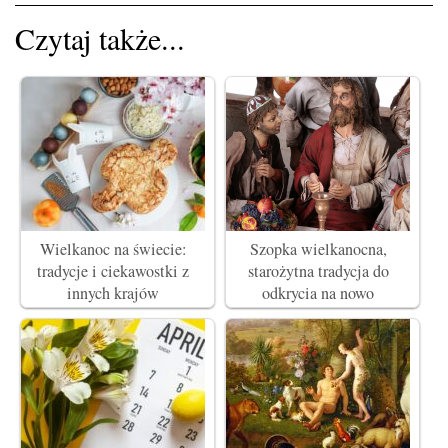
Czytaj także...
Wielkanoc na świecie:
Szopka wielkanocna,
tradycje i ciekawostki z
starożytna tradycja do
innych krajów
odkrycia na nowo