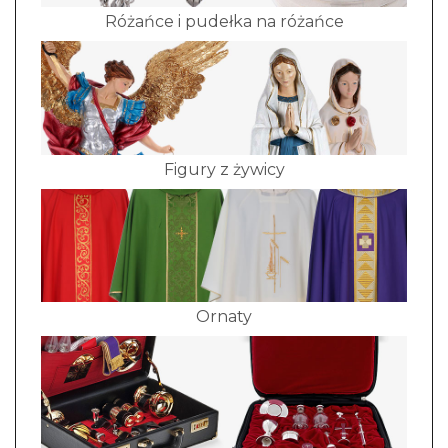
Różańce i pudełka na różańce
Figury z żywicy
Ornaty