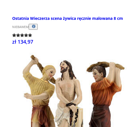
Ostatnia Wieczerza scena żywica ręcznie malowana 8 cm
NIEBAWEM
zł 134,97