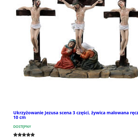
Ukrzyżowanie Jezusa scena 3 części, żywica malowana ręcz
10 cm
DOSTĘPNY