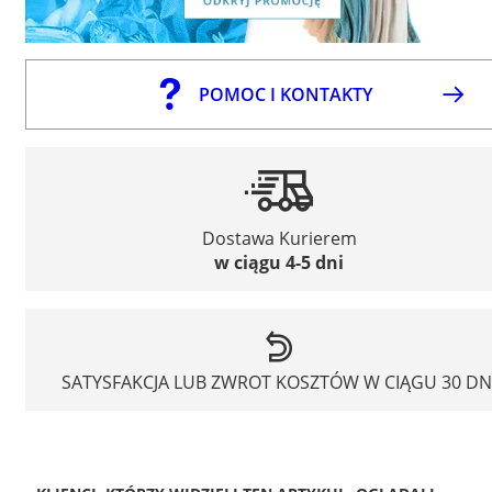
POMOC I KONTAKTY
Dostawa Kurierem
w ciągu 4-5 dni
SATYSFAKCJA LUB ZWROT KOSZTÓW W CIĄGU 30 DN