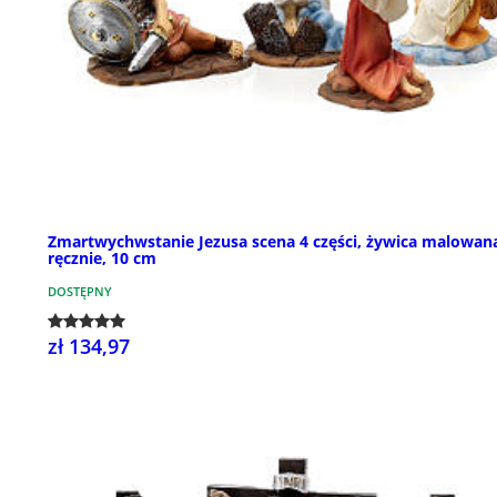
Zmartwychwstanie Jezusa scena 4 części, żywica malowan
ręcznie, 10 cm
DOSTĘPNY
zł 134,97