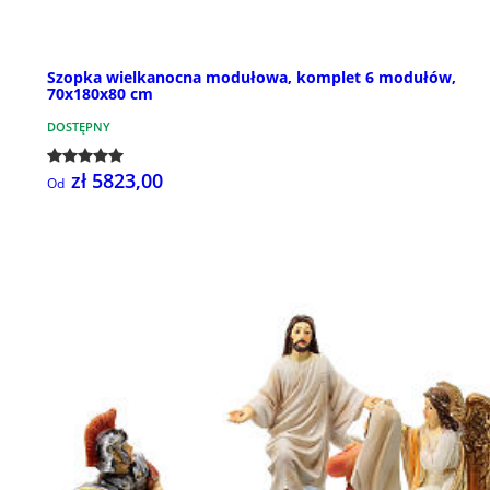
Szopka wielkanocna modułowa, komplet 6 modułów,
70x180x80 cm
DOSTĘPNY
zł 5823,00
Od