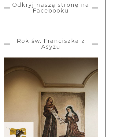
Odkryj naszą stronę na
Facebooku
Rok św. Franciszka z
Asyżu