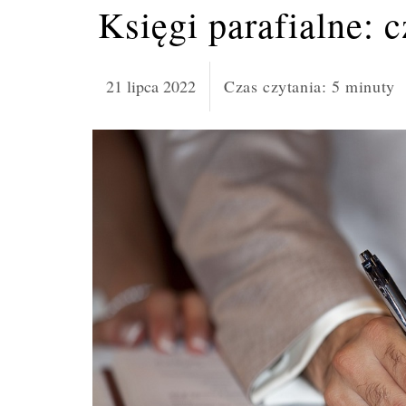
Księgi parafialne: 
21 lipca 2022
Czas czytania:
5
minuty