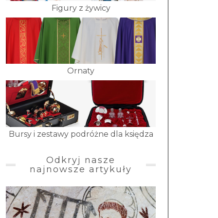
Figury z żywicy
Ornaty
Bursy i zestawy podróżne dla księdza
Odkryj nasze
najnowsze artykuły