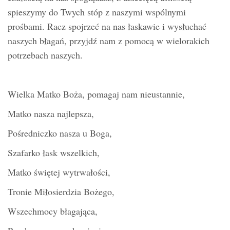
spieszymy do Twych stóp z naszymi wspólnymi
prośbami. Racz spojrzeć na nas łaskawie i wysłuchać
naszych błagań, przyjdź nam z pomocą w wielorakich
potrzebach naszych.
Wielka Matko Boża, pomagaj nam nieustannie,
Matko nasza najlepsza,
Pośredniczko nasza u Boga,
Szafarko łask wszelkich,
Matko świętej wytrwałości,
Tronie Miłosierdzia Bożego,
Wszechmocy błagająca,