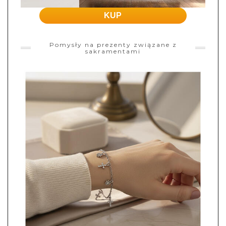
KUP
Pomysły na prezenty związane z
sakramentami