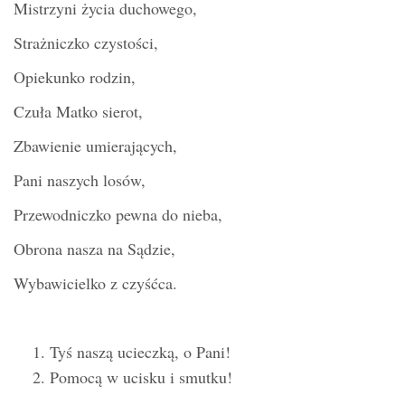
Mistrzyni życia duchowego,
Strażniczko czystości,
Opiekunko rodzin,
Czuła Matko sierot,
Zbawienie umierających,
Pani naszych losów,
Przewodniczko pewna do nieba,
Obrona nasza na Sądzie,
Wybawicielko z czyśćca.
Tyś naszą ucieczką, o Pani!
Pomocą w ucisku i smutku!