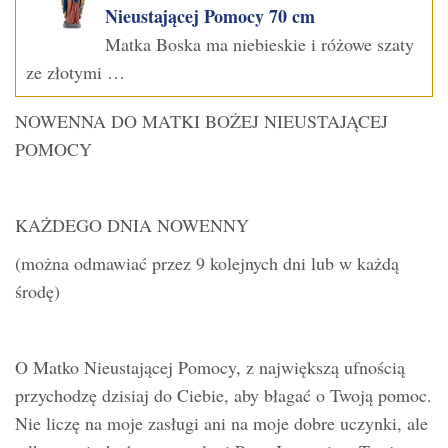
Nieustającej Pomocy 70 cm
Matka Boska ma niebieskie i różowe szaty
ze złotymi …
NOWENNA DO MATKI BOŻEJ NIEUSTAJĄCEJ
POMOCY
KAŻDEGO DNIA NOWENNY
(można odmawiać przez 9 kolejnych dni lub w każdą
środę)
O Matko Nieustającej Pomocy, z największą ufnością
przychodzę dzisiaj do Ciebie, aby błagać o Twoją pomoc.
Nie liczę na moje zasługi ani na moje dobre uczynki, ale