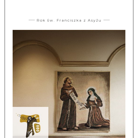
Rok św. Franciszka z Asyżu