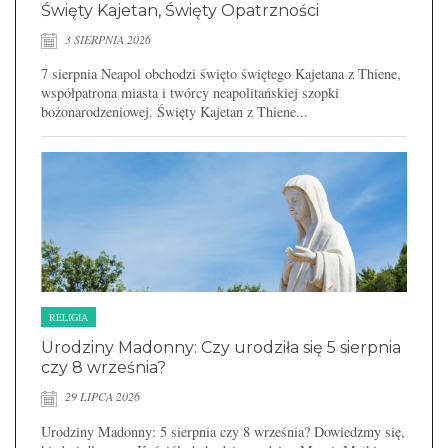
Święty Kajetan, Święty Opatrzności
3 SIERPNIA 2026
7 sierpnia Neapol obchodzi święto świętego Kajetana z Thiene,
współpatrona miasta i twórcy neapolitańskiej szopki
bożonarodzeniowej. Święty Kajetan z Thiene...
RELIGIA
Urodziny Madonny: Czy urodziła się 5 sierpnia
czy 8 września?
29 LIPCA 2026
Urodziny Madonny: 5 sierpnia czy 8 września? Dowiedzmy się,