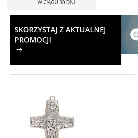
W CIĄGU 30 DNI
SKORZYSTAJ Z AKTUALNEJ
PROMOCJI