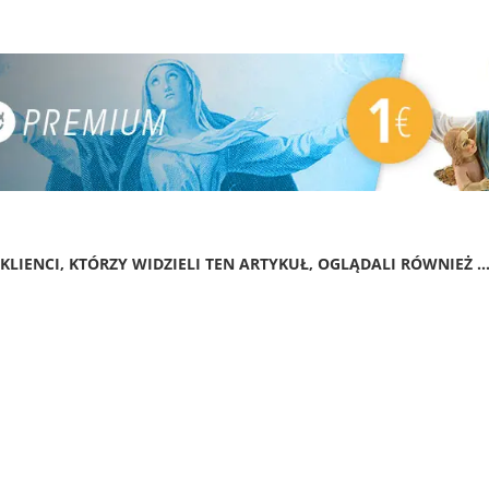
KLIENCI, KTÓRZY WIDZIELI TEN ARTYKUŁ, OGLĄDALI RÓWNIEŻ ..