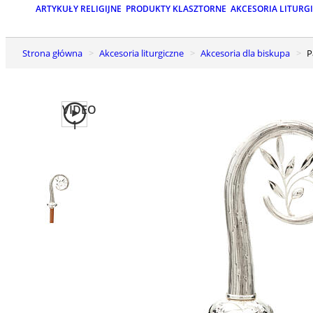
ARTYKUŁY RELIGIJNE
PRODUKTY KLASZTORNE
AKCESORIA LITURG
Strona główna
Akcesoria liturgiczne
Akcesoria dla biskupa
VIDEO
1