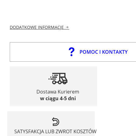
DODATKOWE INFORMACJE
POMOC I KONTAKTY
Dostawa Kurierem
w ciągu 4-5 dni
SATYSFAKCJA LUB ZWROT KOSZTÓW