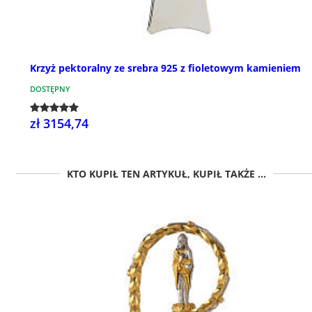
Krzyż pektoralny ze srebra 925 z fioletowym kamieniem
DOSTĘPNY
zł 3154,74
KTO KUPIŁ TEN ARTYKUŁ, KUPIŁ TAKŻE ...