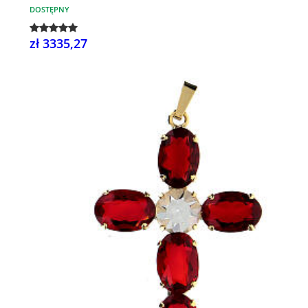
DOSTĘPNY
zł 3335,27