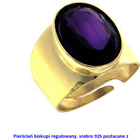
Pierścień biskupi regulowany, srebro 925 pozłacane z