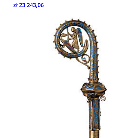
zł 23 243,06