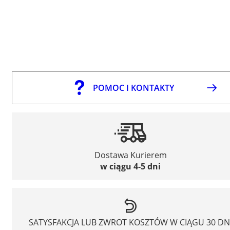
POMOC I KONTAKTY
Dostawa Kurierem
w ciągu 4-5 dni
SATYSFAKCJA LUB ZWROT KOSZTÓW W CIĄGU 30 DN