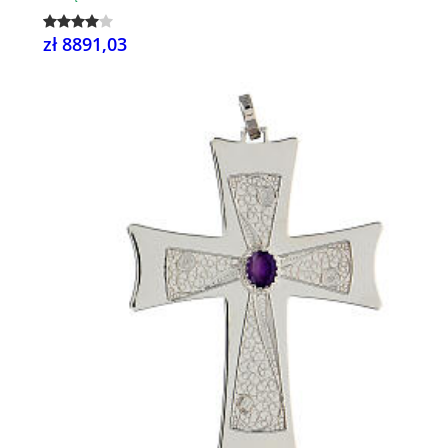
zł 8891,03