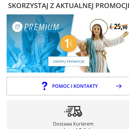
SKORZYSTAJ Z AKTUALNEJ PROMOCJ
POMOC I KONTAKTY
Dostawa Kurierem