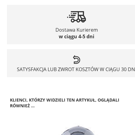
Dostawa Kurierem
w ciągu 4-5 dni
SATYSFAKCJA LUB ZWROT KOSZTÓW W CIĄGU 30 DN
KLIENCI, KTÓRZY WIDZIELI TEN ARTYKUŁ, OGLĄDALI
RÓWNIEŻ ...