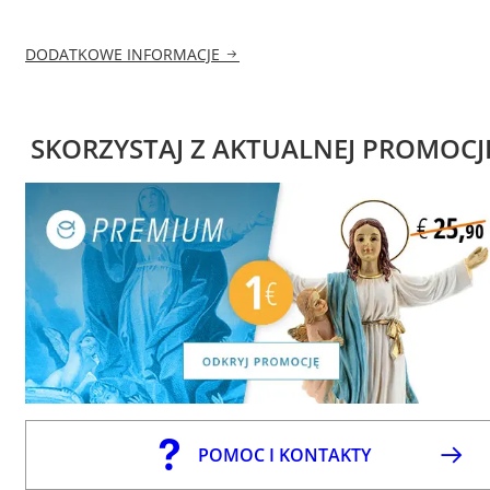
DODATKOWE INFORMACJE
SKORZYSTAJ Z AKTUALNEJ PROMOCJ
POMOC I KONTAKTY