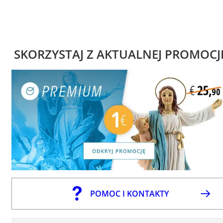
SKORZYSTAJ Z AKTUALNEJ PROMOCJ
POMOC I KONTAKTY