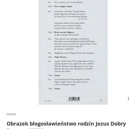
Obrazek błogosławieństwo rodzin Jezus Dobry