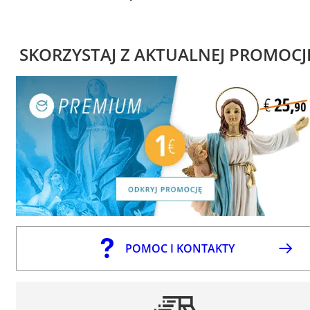
SKORZYSTAJ Z AKTUALNEJ PROMOCJ
POMOC I KONTAKTY