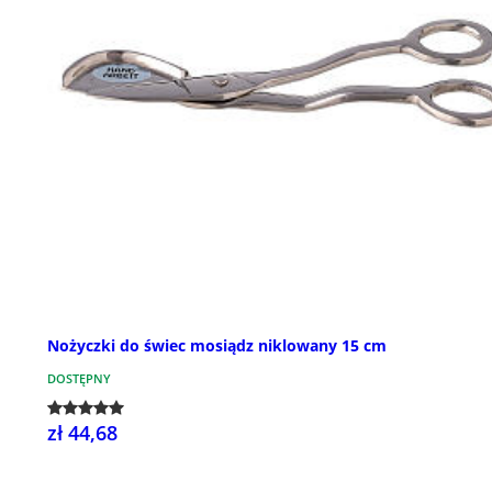
Nożyczki do świec mosiądz niklowany 15 cm
DOSTĘPNY
zł 44,68