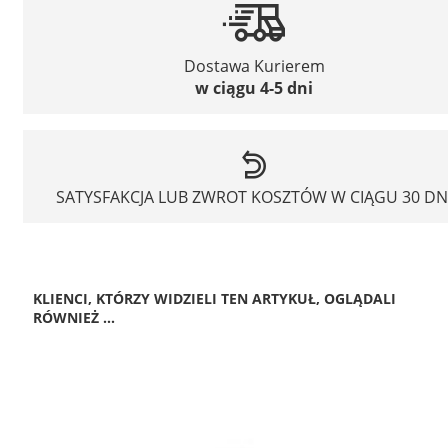
Dostawa Kurierem
w ciągu 4-5 dni
SATYSFAKCJA LUB ZWROT KOSZTÓW W CIĄGU 30 DN
KLIENCI, KTÓRZY WIDZIELI TEN ARTYKUŁ, OGLĄDALI
RÓWNIEŻ ...