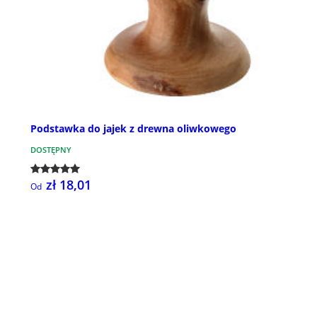
Podstawka do jajek z drewna oliwkowego
DOSTĘPNY
zł 18,01
Od