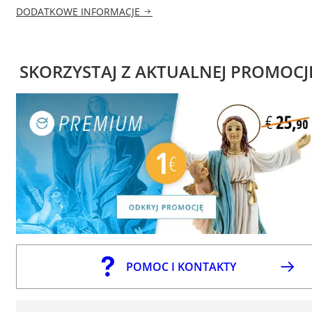
DODATKOWE INFORMACJE
SKORZYSTAJ Z AKTUALNEJ PROMOCJ
POMOC I KONTAKTY