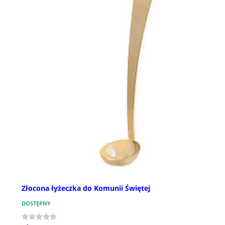
Złocona łyżeczka do Komunii Świętej
DOSTĘPNY