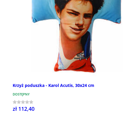
Krzyż poduszka - Karol Acutis, 30x24 cm
DOSTĘPNY
zł 112,40