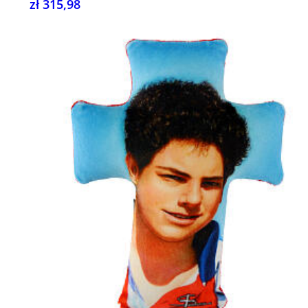
zł 315,98