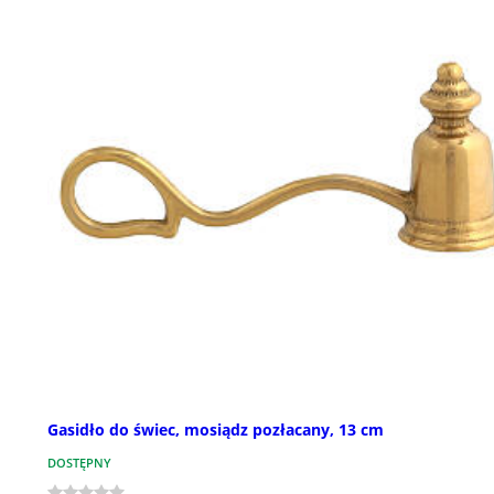
Gasidło do świec, mosiądz pozłacany, 13 cm
DOSTĘPNY