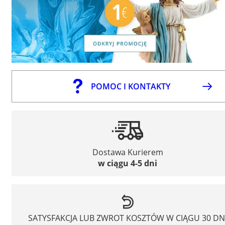
POMOC I KONTAKTY
Dostawa Kurierem
w ciągu 4-5 dni
SATYSFAKCJA LUB ZWROT KOSZTÓW W CIĄGU 30 DN