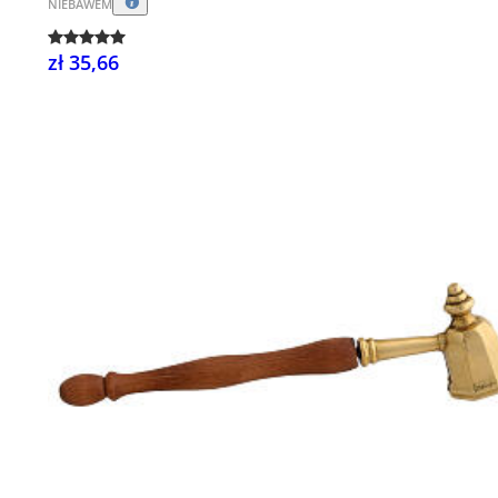
NIEBAWEM
zł 35,66