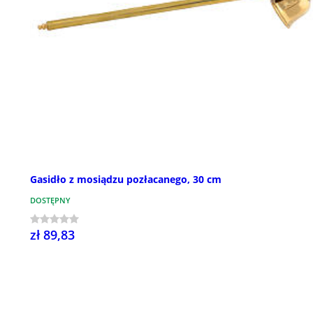
Gasidło z mosiądzu pozłacanego, 30 cm
DOSTĘPNY
zł 89,83