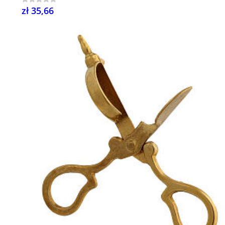
zł 35,66