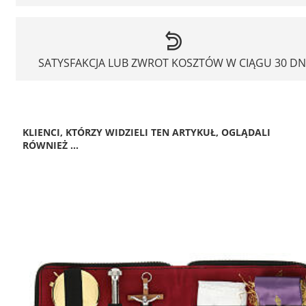
SATYSFAKCJA LUB ZWROT KOSZTÓW W CIĄGU 30 DN
KLIENCI, KTÓRZY WIDZIELI TEN ARTYKUŁ, OGLĄDALI
RÓWNIEŻ ...