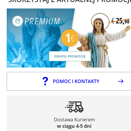
POMOC I KONTAKTY
Dostawa Kurierem
w ciągu 4-5 dni