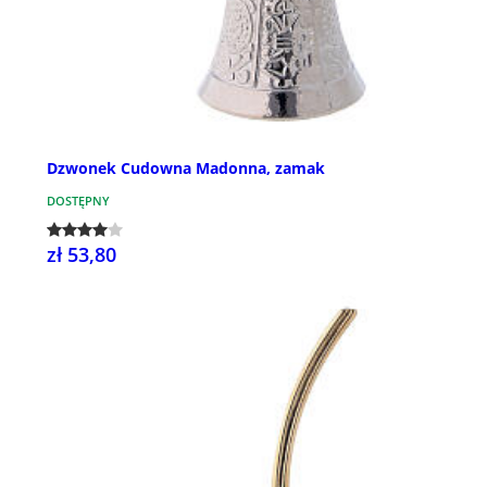
Dzwonek Cudowna Madonna, zamak
DOSTĘPNY
zł 53,80