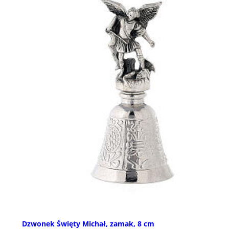
Dzwonek Święty Michał, zamak, 8 cm