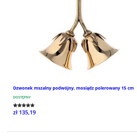
Dzwonek mszalny podwójny, mosiądz polerowany 15 cm
DOSTĘPNY
zł 135,19