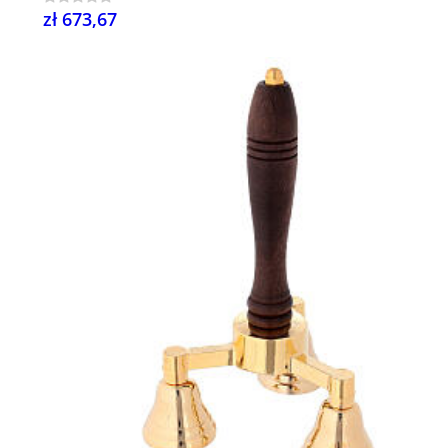
zł 673,67