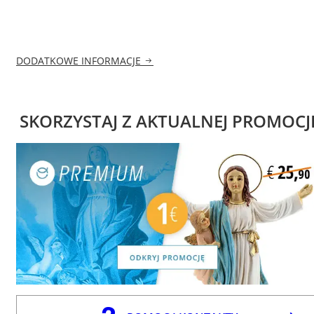
DODATKOWE INFORMACJE
SKORZYSTAJ Z AKTUALNEJ PROMOCJ