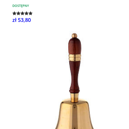
DOSTĘPNY
zł 53,80