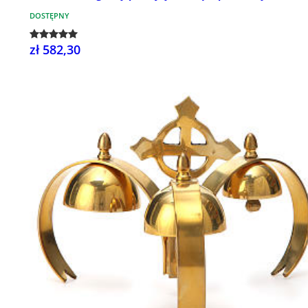
DOSTĘPNY
zł 582,30