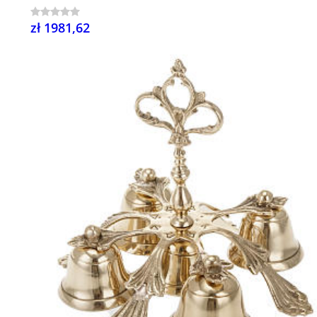
zł 1981,62