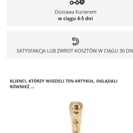
Dostawa Kurierem
w ciągu 4-5 dni
SATYSFAKCJA LUB ZWROT KOSZTÓW W CIĄGU 30 DN
KLIENCI, KTÓRZY WIDZIELI TEN ARTYKUŁ, OGLĄDALI
RÓWNIEŻ ...