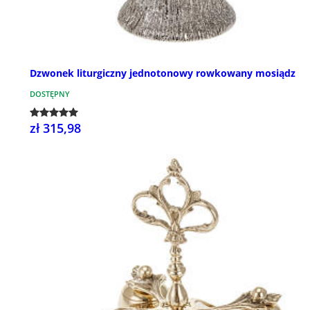
Dzwonek liturgiczny jednotonowy rowkowany mosiądz
DOSTĘPNY
zł 315,98