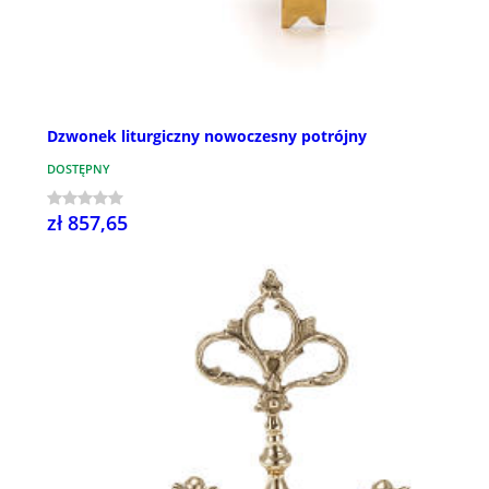
Dzwonek liturgiczny nowoczesny potrójny
DOSTĘPNY
zł 857,65