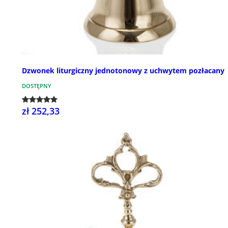
Dzwonek liturgiczny jednotonowy z uchwytem pozłacany
DOSTĘPNY
zł 252,33