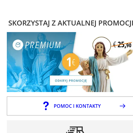
SKORZYSTAJ Z AKTUALNEJ PROMOCJ
POMOC I KONTAKTY