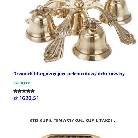
Dzwonek liturgiczny pięcioelementowy dekorowany
DOSTĘPNY
zł 1620,51
KTO KUPIŁ TEN ARTYKUŁ, KUPIŁ TAKŻE ...