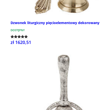
Dzwonek liturgiczny pięcioelementowy dekorowany
DOSTĘPNY
zł 1620,51