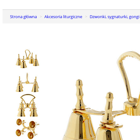
Strona główna
Akcesoria liturgiczne
Dzwonki, sygnaturki, gongi