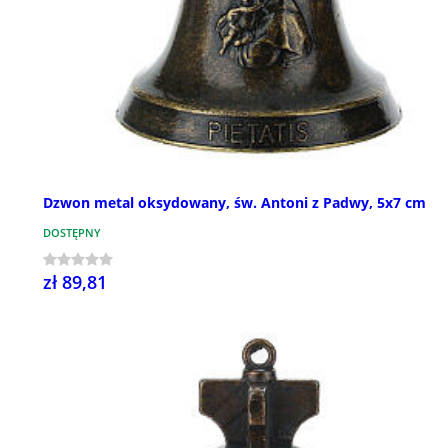
Dzwon metal oksydowany, św. Antoni z Padwy, 5x7 cm
DOSTĘPNY
zł 89,81