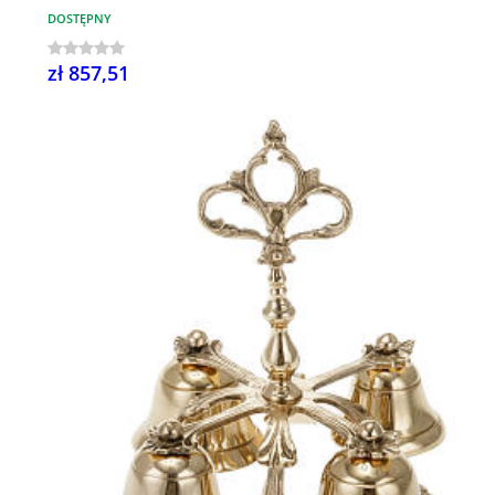
DOSTĘPNY
zł 857,51