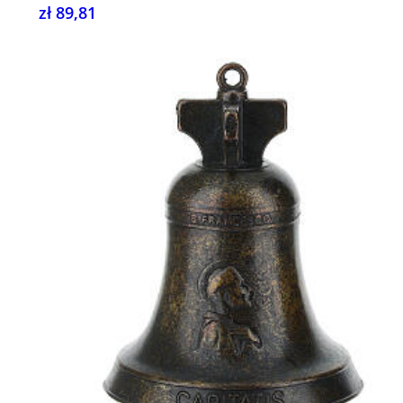
zł 89,81