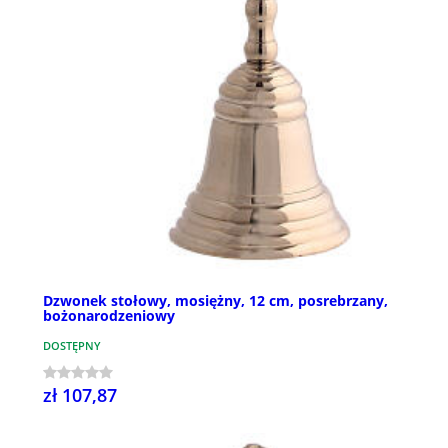
Dzwonek stołowy, mosiężny, 12 cm, posrebrzany,
bożonarodzeniowy
DOSTĘPNY
zł 107,87