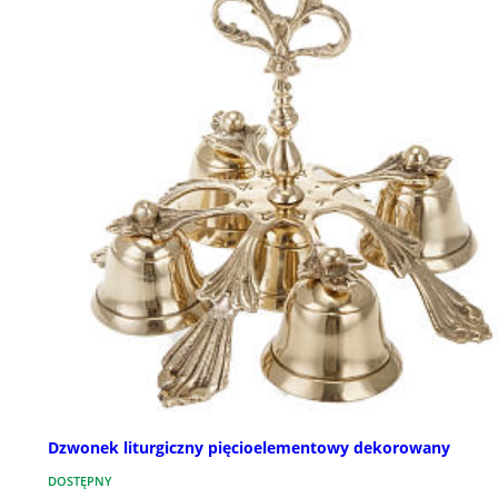
Dzwonek liturgiczny pięcioelementowy dekorowany
DOSTĘPNY