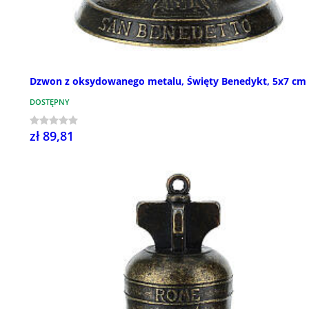
Dzwon z oksydowanego metalu, Święty Benedykt, 5x7 cm
DOSTĘPNY
zł 89,81