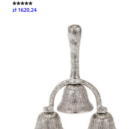
zł 1620,24