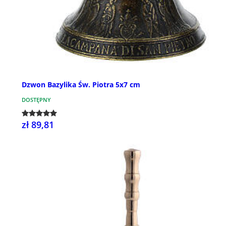
Dzwon Bazylika Św. Piotra 5x7 cm
DOSTĘPNY
zł 89,81