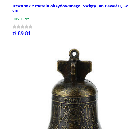
Dzwonek z metalu oksydowanego, Święty Jan Paweł II, 5x
cm
DOSTĘPNY
zł 89,81