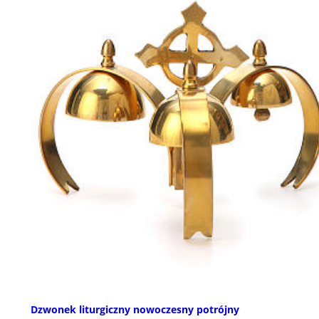
Dzwonek liturgiczny nowoczesny potrójny