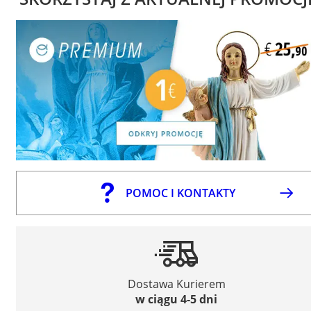
POMOC I KONTAKTY
Dostawa Kurierem
w ciągu 4-5 dni