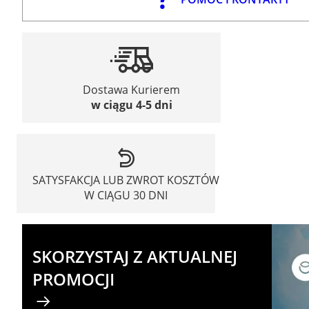
Dostawa Kurierem
w ciągu 4-5 dni
SATYSFAKCJA LUB ZWROT KOSZTÓW
W CIĄGU 30 DNI
SKORZYSTAJ Z AKTUALNEJ
PROMOCJI