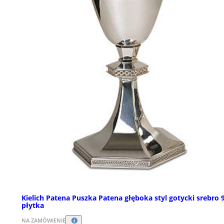
Kielich Patena Puszka Patena głęboka styl gotycki srebro 
płytka
NA ZAMÓWIENIE