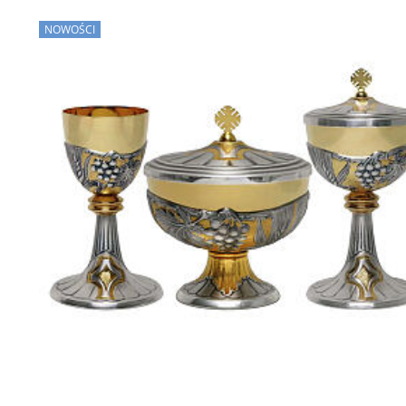
NOWOŚCI