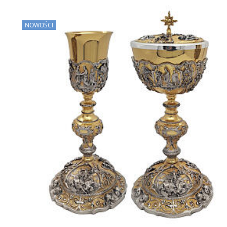
NOWOŚCI