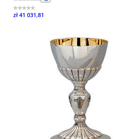
zł 41 031,81