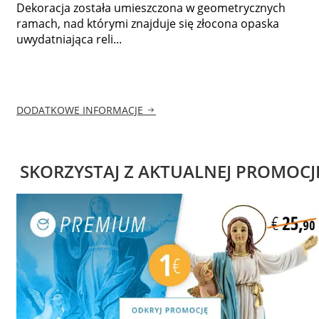
Dekoracja została umieszczona w geometrycznych
ramach, nad którymi znajduje się złocona opaska
uwydatniająca reli...
DODATKOWE INFORMACJE
SKORZYSTAJ Z AKTUALNEJ PROMOCJ