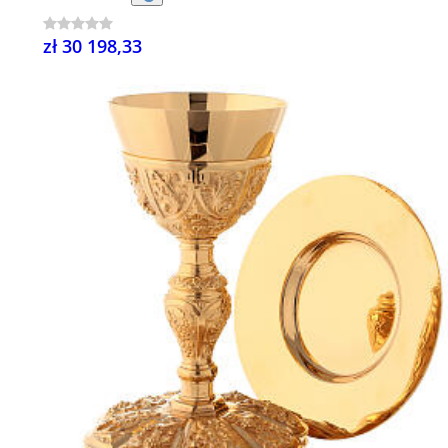
zł 30 198,33