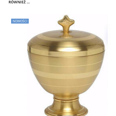
RÓWNIEŻ ...
NOWOŚCI