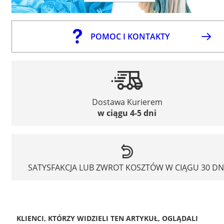
POMOC I KONTAKTY
Dostawa Kurierem
w ciągu 4-5 dni
SATYSFAKCJA LUB ZWROT KOSZTÓW W CIĄGU 30 DN
KLIENCI, KTÓRZY WIDZIELI TEN ARTYKUŁ, OGLĄDALI