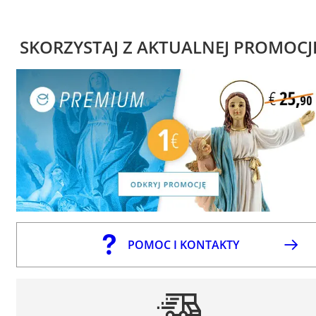
SKORZYSTAJ Z AKTUALNEJ PROMOCJ
POMOC I KONTAKTY