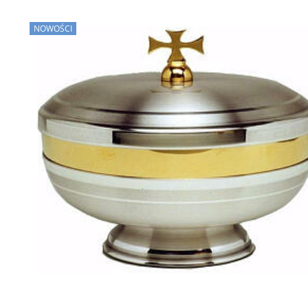
NOWOŚCI