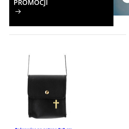
PROMOCJI