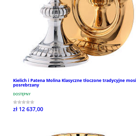
Kielich i Patena Molina Klasyczne tłoczone tradycyjne mos
posrebrzany
DOSTĘPNY
zł 12 637,00