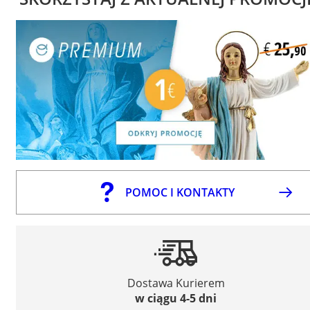
POMOC I KONTAKTY
Dostawa Kurierem
w ciągu 4-5 dni