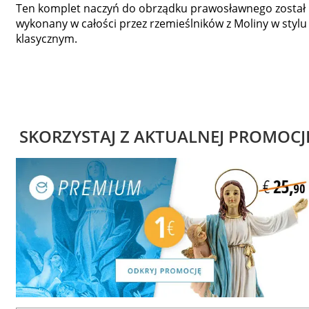
Ten komplet naczyń do obrządku prawosławnego został
wykonany w całości przez rzemieślników z Moliny w stylu
klasycznym.
SKORZYSTAJ Z AKTUALNEJ PROMOCJ