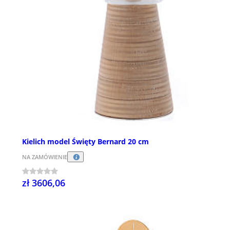
Kielich model Święty Bernard 20 cm
NA ZAMÓWIENIE
zł 3606,06