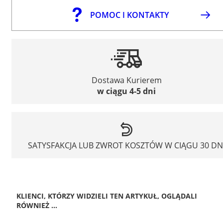
POMOC I KONTAKTY
Dostawa Kurierem
w ciągu 4-5 dni
SATYSFAKCJA LUB ZWROT KOSZTÓW W CIĄGU 30 DN
KLIENCI, KTÓRZY WIDZIELI TEN ARTYKUŁ, OGLĄDALI
RÓWNIEŻ ...