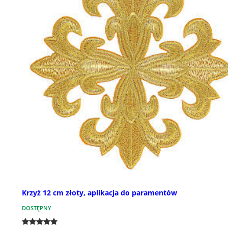
Krzyż 12 cm złoty, aplikacja do paramentów
DOSTĘPNY