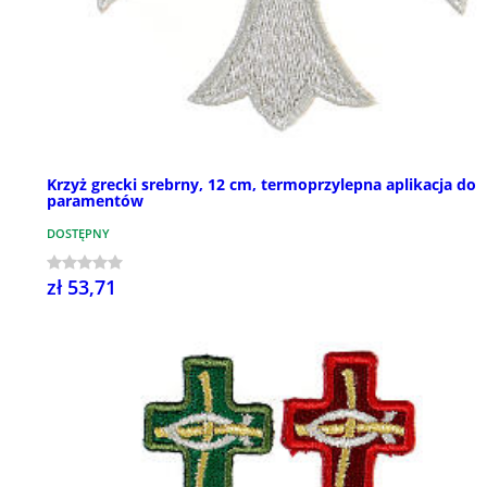
Krzyż grecki srebrny, 12 cm, termoprzylepna aplikacja do
paramentów
DOSTĘPNY
zł 53,71