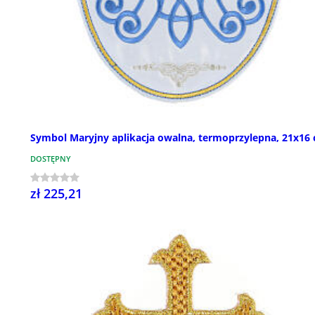
Symbol Maryjny aplikacja owalna, termoprzylepna, 21x16
DOSTĘPNY
zł 225,21