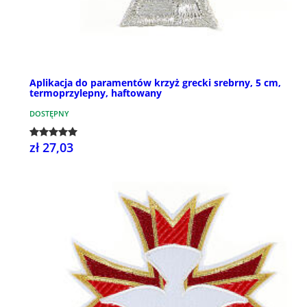
Aplikacja do paramentów krzyż grecki srebrny, 5 cm,
termoprzylepny, haftowany
DOSTĘPNY
zł 27,03