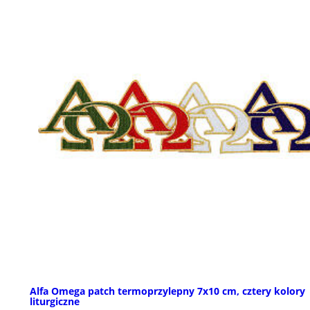
Alfa Omega patch termoprzylepny 7x10 cm, cztery kolory
liturgiczne