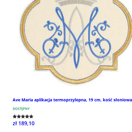
Ave Maria aplikacja termoprzylepna, 19 cm, kość słoniowa
DOSTĘPNY
zł 189,10