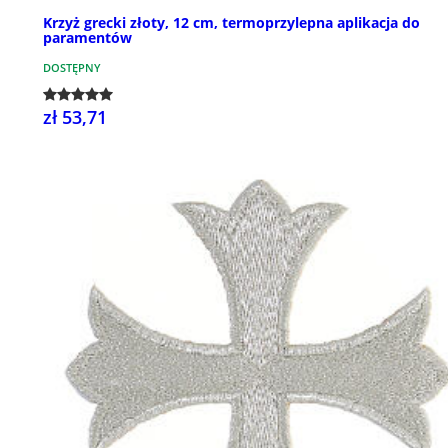
Krzyż grecki złoty, 12 cm, termoprzylepna aplikacja do
paramentów
DOSTĘPNY
zł 53,71