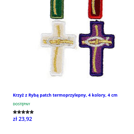
Krzyż z Rybą patch termoprzylepny, 4 kolory, 4 cm
DOSTĘPNY
zł 23,92