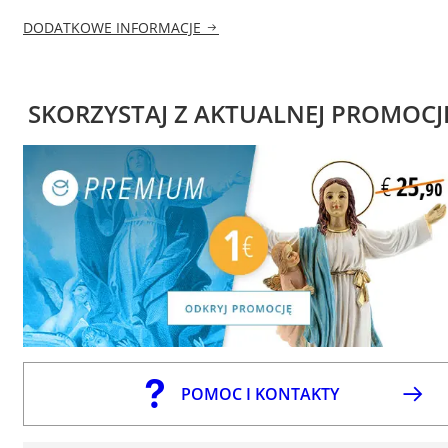
DODATKOWE INFORMACJE
SKORZYSTAJ Z AKTUALNEJ PROMOCJ
POMOC I KONTAKTY