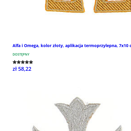
Alfa i Omega, kolor złoty, aplikacja termoprzylepna, 7x10
DOSTĘPNY
zł 58,22