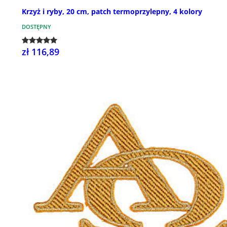
Krzyż i ryby, 20 cm, patch termoprzylepny, 4 kolory
DOSTĘPNY
zł 116,89