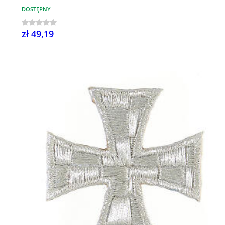
DOSTĘPNY
zł 49,19