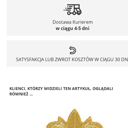
Dostawa Kurierem
w ciągu 4-5 dni
SATYSFAKCJA LUB ZWROT KOSZTÓW W CIĄGU 30 DN
KLIENCI, KTÓRZY WIDZIELI TEN ARTYKUŁ, OGLĄDALI
RÓWNIEŻ ...