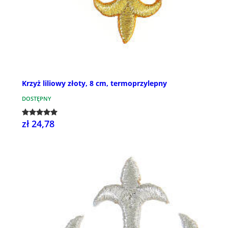
Krzyż liliowy złoty, 8 cm, termoprzylepny
DOSTĘPNY
zł 24,78