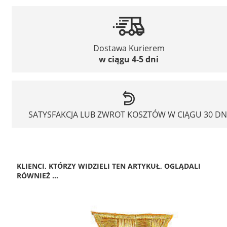
Dostawa Kurierem
w ciągu 4-5 dni
SATYSFAKCJA LUB ZWROT KOSZTÓW W CIĄGU 30 DN
KLIENCI, KTÓRZY WIDZIELI TEN ARTYKUŁ, OGLĄDALI
RÓWNIEŻ ...