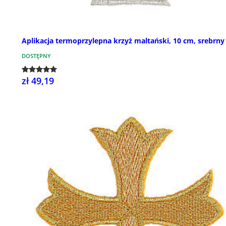
Aplikacja termoprzylepna krzyż maltański, 10 cm, srebrny
DOSTĘPNY
zł 49,19