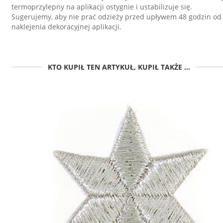
termoprzylepny na aplikacji ostygnie i ustabilizuje się.
Sugerujemy, aby nie prać odzieży przed upływem 48 godzin od
naklejenia dekoracyjnej aplikacji.
KTO KUPIŁ TEN ARTYKUŁ, KUPIŁ TAKŻE ...