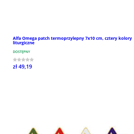
Alfa Omega patch termoprzylepny 7x10 cm, cztery kolory
liturgiczne
DOSTĘPNY
zł 49,19