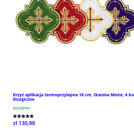
Krzyż aplikacja termoprzylepna 18 cm, tkanina Moire, 4 ko
liturgiczne
DOSTĘPNY
zł 130,88