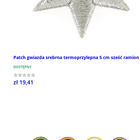
Patch gwiazda srebrna termoprzylepna 5 cm sześć ramion
DOSTĘPNY
zł 19,41