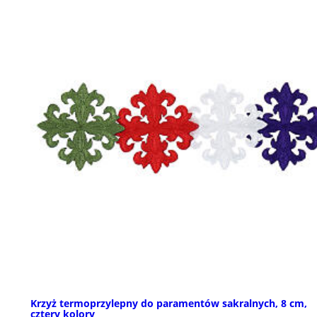
Krzyż termoprzylepny do paramentów sakralnych, 8 cm,
cztery kolory