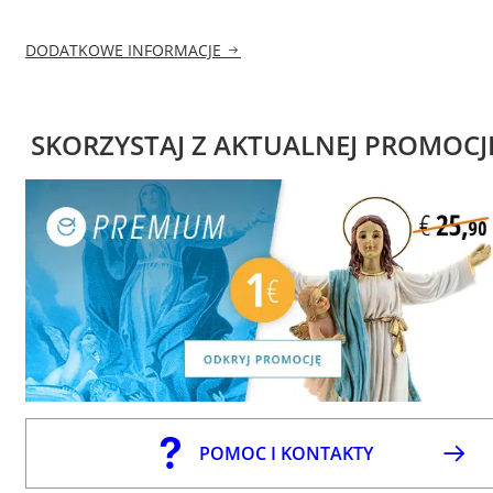
DODATKOWE INFORMACJE
SKORZYSTAJ Z AKTUALNEJ PROMOCJ
POMOC I KONTAKTY