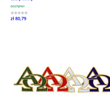
DOSTĘPNY
zł 80,79