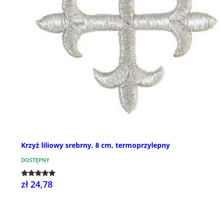
Krzyż liliowy srebrny, 8 cm, termoprzylepny
DOSTĘPNY
zł 24,78