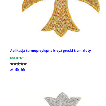
Aplikacja termoprzylepna krzyż grecki 8 cm złoty
DOSTĘPNY
zł 35,65