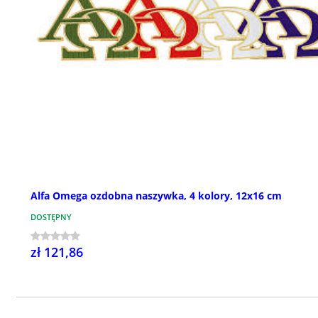
Alfa Omega ozdobna naszywka, 4 kolory, 12x16 cm
DOSTĘPNY
zł 121,86