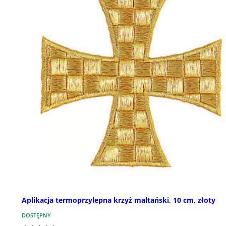
Aplikacja termoprzylepna krzyż maltański, 10 cm, złoty
DOSTĘPNY