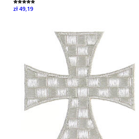
zł 49,19