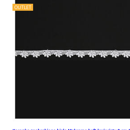
OUTLET