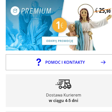
POMOC I KONTAKTY
Dostawa Kurierem
w ciągu 4-5 dni