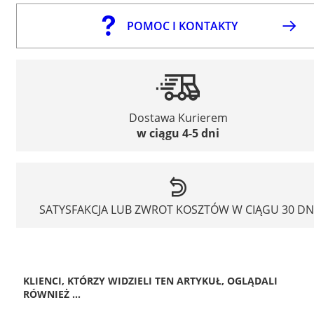
POMOC I KONTAKTY
Dostawa Kurierem
w ciągu 4-5 dni
SATYSFAKCJA LUB ZWROT KOSZTÓW W CIĄGU 30 DN
KLIENCI, KTÓRZY WIDZIELI TEN ARTYKUŁ, OGLĄDALI
RÓWNIEŻ ...