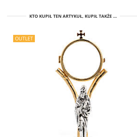
KTO KUPIŁ TEN ARTYKUŁ, KUPIŁ TAKŻE ...
OUTLET