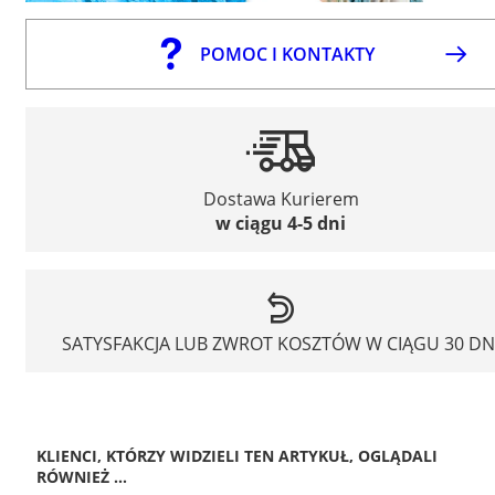
POMOC I KONTAKTY
Dostawa Kurierem
w ciągu 4-5 dni
SATYSFAKCJA LUB ZWROT KOSZTÓW W CIĄGU 30 DN
KLIENCI, KTÓRZY WIDZIELI TEN ARTYKUŁ, OGLĄDALI
RÓWNIEŻ ...