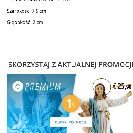
Szerokość: 7,5 cm.
Głębokość: 2 cm.
SKORZYSTAJ Z AKTUALNEJ PROMOCJ