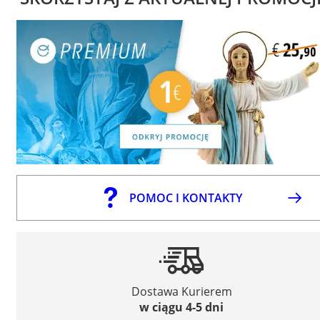
POMOC I KONTAKTY
Dostawa Kurierem
w ciągu 4-5 dni