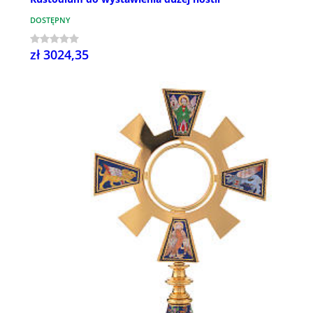
DOSTĘPNY
zł 3024,35