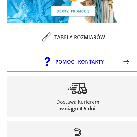
TABELA ROZMIARÓW
POMOC I KONTAKTY
Dostawa Kurierem
w ciągu 4-5 dni