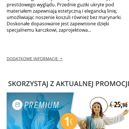
prestiżowego wyglądu. Przednie guziki ukryte pod
materiałem zapewniają estetyczną i elegancką linię,
umożliwiając noszenie koszuli również bez marynarki.
Doskonałe dopasowanie jest zapewnione dzięki
specjalnemu karczkowi, zaprojektowa...
DODATKOWE INFORMACJE
SKORZYSTAJ Z AKTUALNEJ PROMOCJ