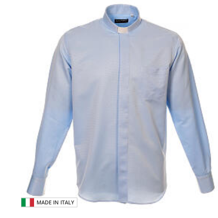
MADE IN ITALY