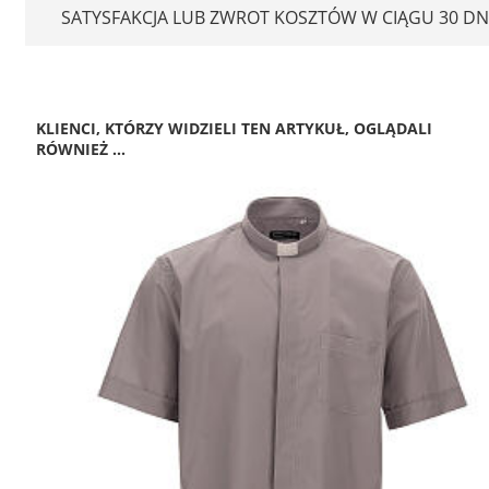
SATYSFAKCJA LUB ZWROT KOSZTÓW W CIĄGU 30 DN
KLIENCI, KTÓRZY WIDZIELI TEN ARTYKUŁ, OGLĄDALI
RÓWNIEŻ ...