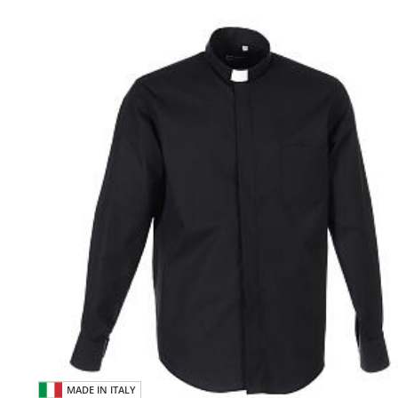
MADE IN ITALY