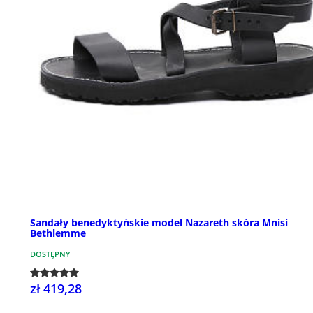
Sandały benedyktyńskie model Nazareth skóra Mnisi
Bethlemme
DOSTĘPNY
zł 419,28