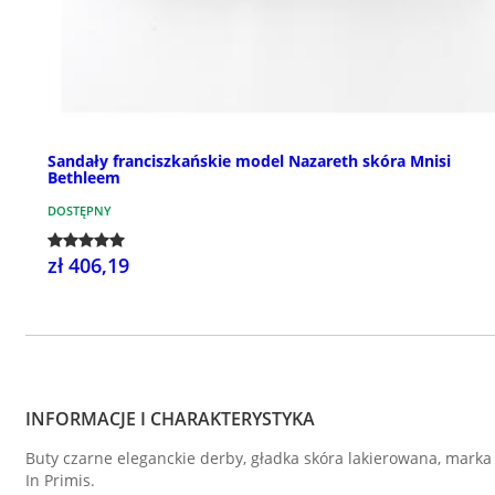
Sandały franciszkańskie model Nazareth skóra Mnisi
Bethleem
DOSTĘPNY
zł 406,19
INFORMACJE I CHARAKTERYSTYKA
Buty czarne eleganckie derby, gładka skóra lakierowana, marka
In Primis.