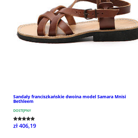
Sandały franciszkańskie dwoina model Samara Mnisi
Bethleem
DOSTĘPNY
zł 406,19