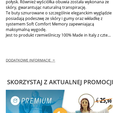
połysk. Również wyściółka obuwia została wykonana ze
skóry, gwarantując naturalną transpirację.
Te buty sznurowane o szczególnie eleganckim wyglądzie
posiadają podeszwę ze skóry i gumy oraz wkładkę z
systemem Soft Comfort Memory zapewniającą
maksymalną wygodę.
Jest to produkt rzemieślniczy 100% Made in Italy z czte...
DODATKOWE INFORMACJE
SKORZYSTAJ Z AKTUALNEJ PROMOCJ