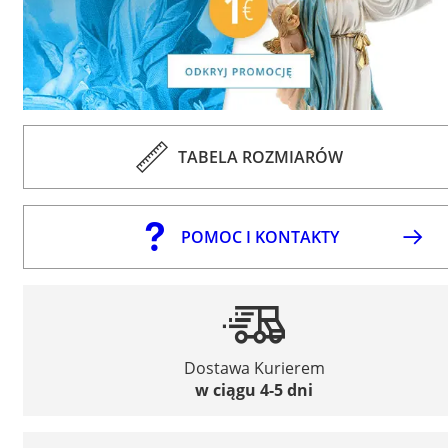
TABELA ROZMIARÓW
POMOC I KONTAKTY
Dostawa Kurierem
w ciągu 4-5 dni