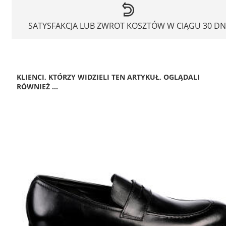
SATYSFAKCJA LUB ZWROT KOSZTÓW W CIĄGU 30 DN
KLIENCI, KTÓRZY WIDZIELI TEN ARTYKUŁ, OGLĄDALI
RÓWNIEŻ ...