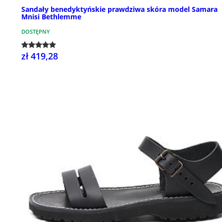
Sandały benedyktyńskie prawdziwa skóra model Samara
Mnisi Bethlemme
DOSTĘPNY
zł 419,28