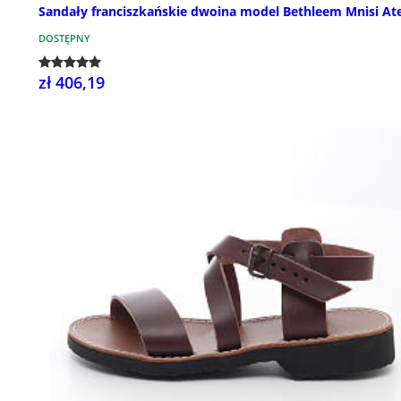
Sandały franciszkańskie dwoina model Bethleem Mnisi Ate
DOSTĘPNY
zł 406,19