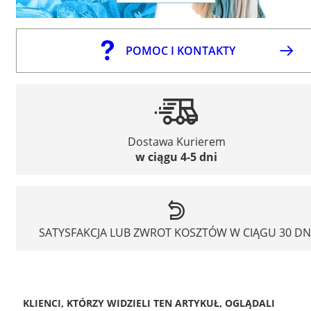
POMOC I KONTAKTY
Dostawa Kurierem
w ciągu 4-5 dni
SATYSFAKCJA LUB ZWROT KOSZTÓW W CIĄGU 30 DN
KLIENCI, KTÓRZY WIDZIELI TEN ARTYKUŁ, OGLĄDALI