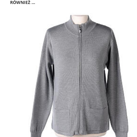
RÓWNIEŻ ...