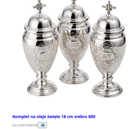
Komplet na oleje święte 18 cm srebro 800
NA ZAMÓWIENIE