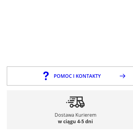
POMOC I KONTAKTY
Dostawa Kurierem
w ciągu 4-5 dni