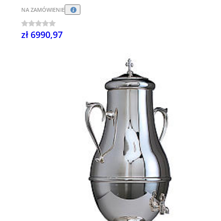
NA ZAMÓWIENIE
zł 6990,97