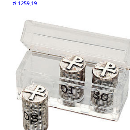
zł 1259,19