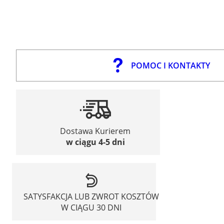
POMOC I KONTAKTY
Dostawa Kurierem
w ciągu 4-5 dni
SATYSFAKCJA LUB ZWROT KOSZTÓW
W CIĄGU 30 DNI