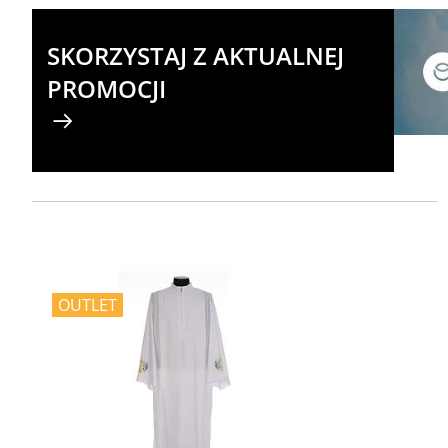
SKORZYSTAJ Z AKTUALNEJ
PROMOCJI
OUTLET