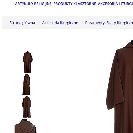
ARTYKUŁY RELIGIJNE
PRODUKTY KLASZTORNE
AKCESORIA LITURG
Strona główna
Akcesoria liturgiczne
Paramenty, Szaty liturgiczn