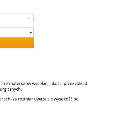
ch z materiałów wysokiej jakości przez zakład
urgicznych.
iarach (za rozmiar uważa się wysokość od