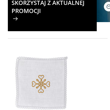
SKORZYSTAJ Z AKTUALNEJ
PROMOCJI