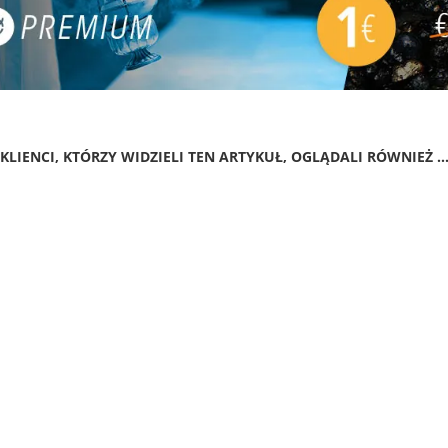
KLIENCI, KTÓRZY WIDZIELI TEN ARTYKUŁ, OGLĄDALI RÓWNIEŻ ..