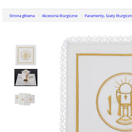
Strona główna
Akcesoria liturgiczne
Paramenty, Szaty liturgiczn