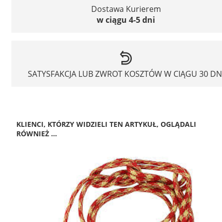
Dostawa Kurierem
w ciągu 4-5 dni
SATYSFAKCJA LUB ZWROT KOSZTÓW W CIĄGU 30 DN
KLIENCI, KTÓRZY WIDZIELI TEN ARTYKUŁ, OGLĄDALI
RÓWNIEŻ ...