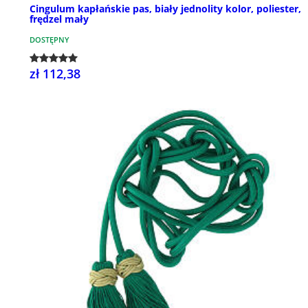
Cingulum kapłańskie pas, biały jednolity kolor, poliester,
frędzel mały
DOSTĘPNY
zł 112,38