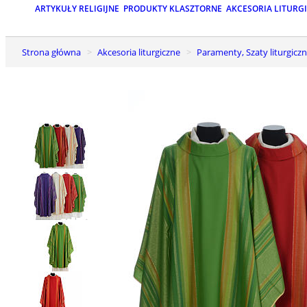
ARTYKUŁY RELIGIJNE
PRODUKTY KLASZTORNE
AKCESORIA LITURG
Strona główna
Akcesoria liturgiczne
Paramenty, Szaty liturgiczn