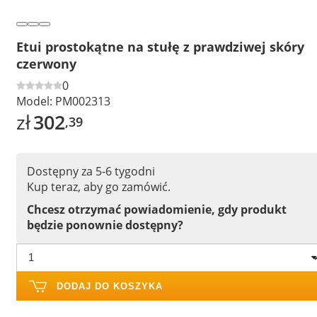
Etui prostokątne na stułę z prawdziwej skóry
czerwony
0
Model:
PM002313
zł
302
,39
Dostępny za 5-6 tygodni
Kup teraz, aby go zamówić.
Chcesz otrzymać powiadomienie, gdy produkt
będzie ponownie dostępny?
DODAJ DO KOSZYKA