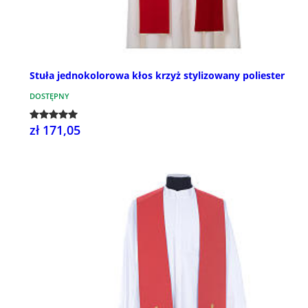
Stuła jednokolorowa kłos krzyż stylizowany poliester
DOSTĘPNY
zł 171,05