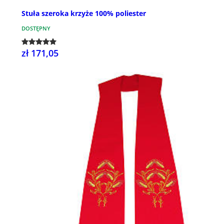
Stuła szeroka krzyże 100% poliester
DOSTĘPNY
zł 171,05