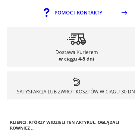
POMOC I KONTAKTY
Dostawa Kurierem
w ciągu 4-5 dni
SATYSFAKCJA LUB ZWROT KOSZTÓW W CIĄGU 30 DN
KLIENCI, KTÓRZY WIDZIELI TEN ARTYKUŁ, OGLĄDALI
RÓWNIEŻ ...