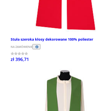
Stuła szeroka kłosy dekorowane 100% poliester
NA ZAMÓWIENIE
zł 396,71