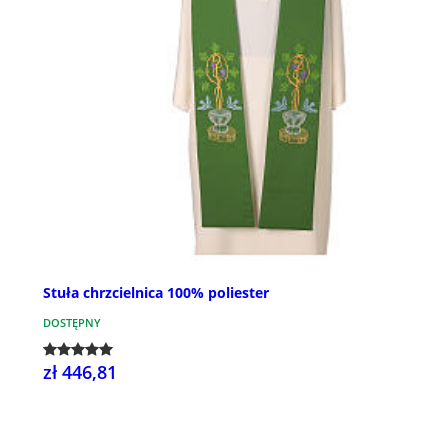
Stuła chrzcielnica 100% poliester
DOSTĘPNY
zł 446,81