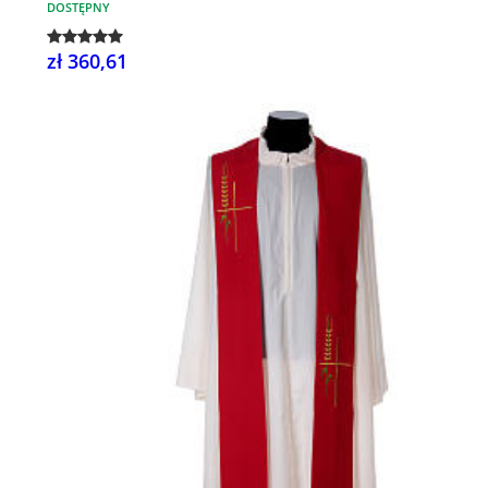
DOSTĘPNY
zł 360,61