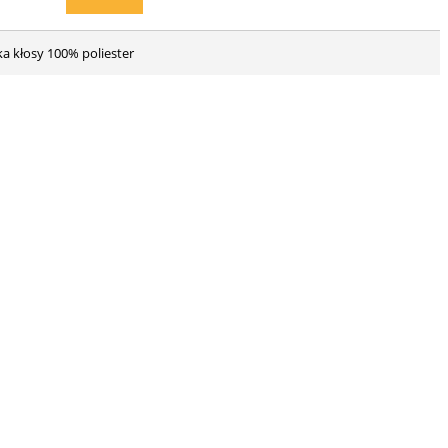
ka kłosy 100% poliester