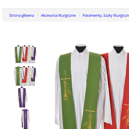
Strona główna
Akcesoria liturgiczne
Paramenty, Szaty liturgiczn