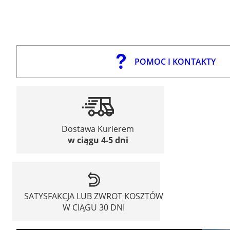
POMOC I KONTAKTY
Dostawa Kurierem
w ciągu 4-5 dni
SATYSFAKCJA LUB ZWROT KOSZTÓW
W CIĄGU 30 DNI