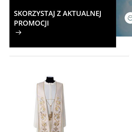
SKORZYSTAJ Z AKTUALNEJ
PROMOCJI