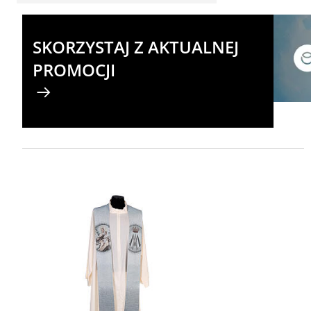
SKORZYSTAJ Z AKTUALNEJ
PROMOCJI