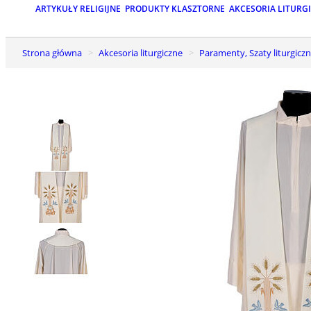
ARTYKUŁY RELIGIJNE
PRODUKTY KLASZTORNE
AKCESORIA LITURG
Strona główna
Akcesoria liturgiczne
Paramenty, Szaty liturgiczn