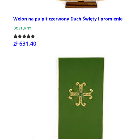
Welon na pulpit czerwony Duch Święty i promienie
DOSTĘPNY
zł 631,40