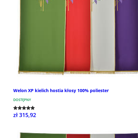
Welon XP kielich hostia kłosy 100% poliester
DOSTĘPNY
zł 315,92