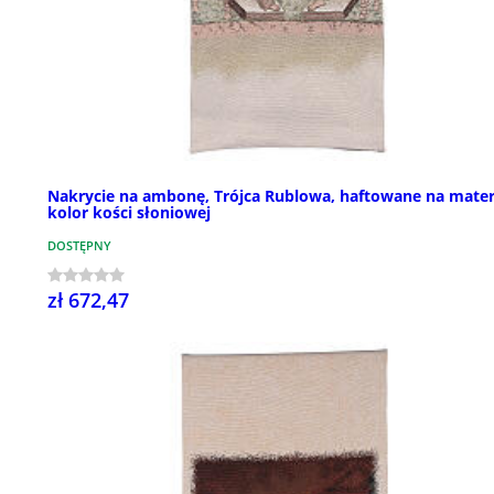
Nakrycie na ambonę, Trójca Rublowa, haftowane na mater
kolor kości słoniowej
DOSTĘPNY
zł 672,47