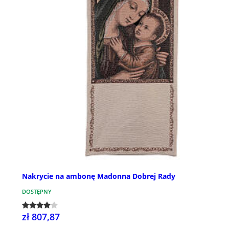
Nakrycie na ambonę Madonna Dobrej Rady
DOSTĘPNY
zł 807,87