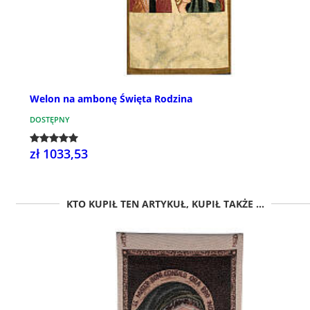
Welon na ambonę Święta Rodzina
DOSTĘPNY
zł 1033,53
KTO KUPIŁ TEN ARTYKUŁ, KUPIŁ TAKŻE ...