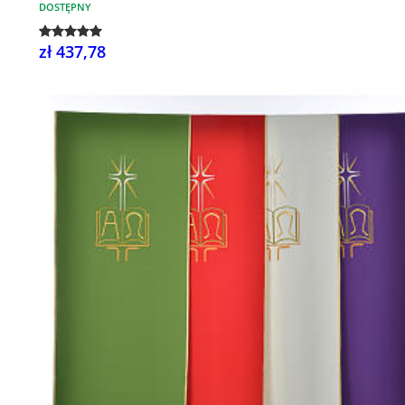
DOSTĘPNY
zł 437,78